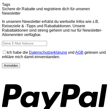
Tags
Sichere dir Rabatte und registriere dich für unseren
Newsletter
In unserem Newsletter erhälst du wertvolle Infos wie z.B.
Reiseziele & -Tipps und Rabattaktionen. Unsere
Rabattaktionen sind streng geheim und nur für Newsletter-
Abonennten verfügbar.
Ich habe die
Datenschutzerklärung
und
AGB
gelesen und
erkläre mich damit einverstanden.