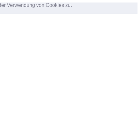
e der Verwendung von Cookies zu.