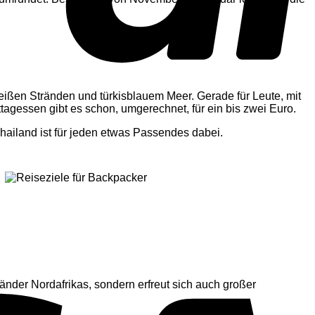
eißen Stränden und türkisblauem Meer. Gerade für Leute, mit
tagessen gibt es schon, umgerechnet, für ein bis zwei Euro.
hailand ist für jeden etwas Passendes dabei.
änder Nordafrikas, sondern erfreut sich auch großer