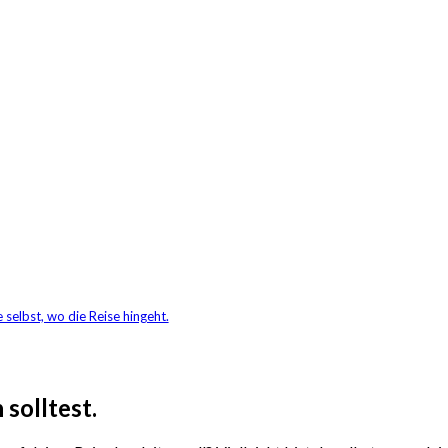
 selbst, wo die Reise hingeht.
 solltest.