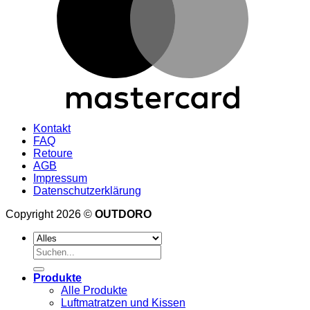
Kontakt
FAQ
Retoure
AGB
Impressum
Datenschutzerklärung
Copyright 2026 ©
OUTDORO
Suche
nach:
Produkte
Alle Produkte
Luftmatratzen und Kissen