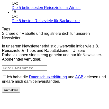
Okt.
Die 5 beliebtesten Reiseziele im Winter.
18
Okt.
Die 5 besten Reiseziele für Backpacker
Tags
Sichere dir Rabatte und registriere dich für unseren
Newsletter
In unserem Newsletter erhälst du wertvolle Infos wie z.B.
Reiseziele & -Tipps und Rabattaktionen. Unsere
Rabattaktionen sind streng geheim und nur für Newsletter-
Abonennten verfügbar.
Ich habe die
Datenschutzerklärung
und
AGB
gelesen und
erkläre mich damit einverstanden.