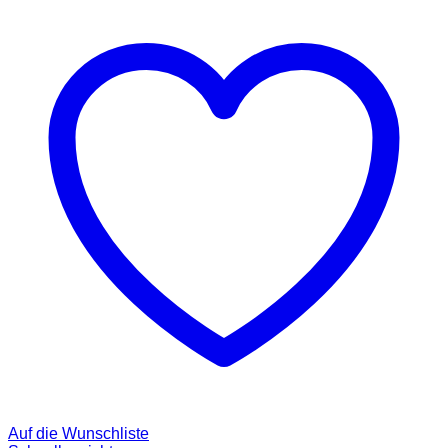
Auf die Wunschliste