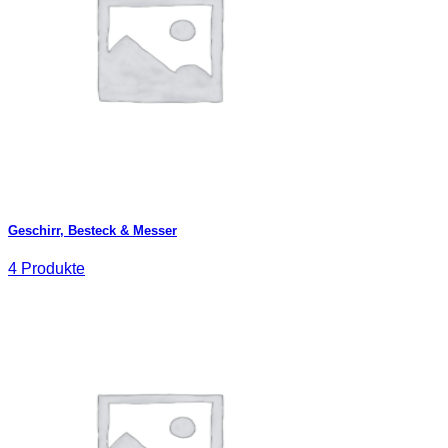
Geschirr, Besteck & Messer
4 Produkte