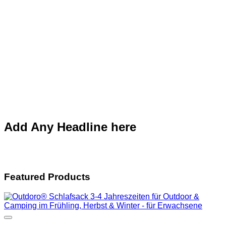
Add Any Headline here
Featured Products