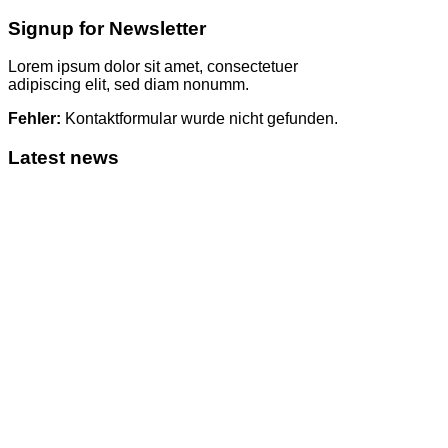
Signup for Newsletter
Lorem ipsum dolor sit amet, consectetuer
adipiscing elit, sed diam nonumm.
Fehler:
Kontaktformular wurde nicht gefunden.
Latest news