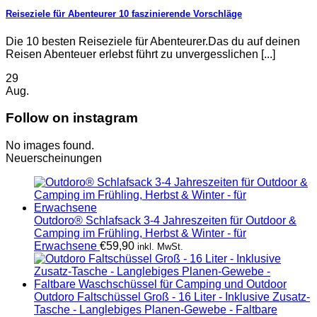
Reiseziele für Abenteurer 10 faszinierende Vorschläge
Die 10 besten Reiseziele für Abenteurer.Das du auf deinen
Reisen Abenteuer erlebst führt zu unvergesslichen [...]
29
Aug.
Follow on instagram
No images found.
Neuerscheinungen
Outdoro® Schlafsack 3-4 Jahreszeiten für Outdoor &
Camping im Frühling, Herbst & Winter - für
Erwachsene
€
59,90
inkl. MwSt.
Outdoro Faltschüssel Groß - 16 Liter - Inklusive Zusatz-
Tasche - Langlebiges Planen-Gewebe - Faltbare