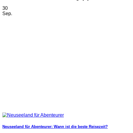
30
Sep.
Neuseeland für Abenteurer: Wann ist die beste Reisezeit?