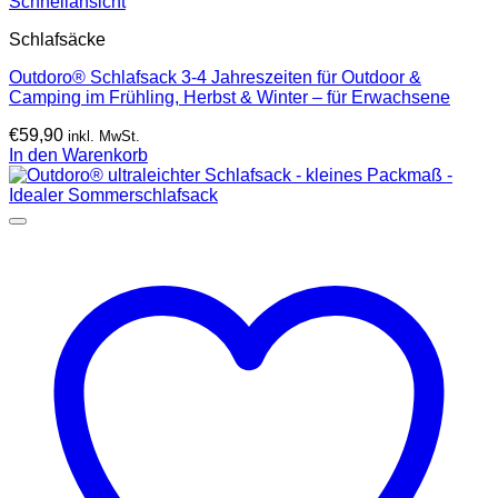
Schnellansicht
Schlafsäcke
Outdoro® Schlafsack 3-4 Jahreszeiten für Outdoor &
Camping im Frühling, Herbst & Winter – für Erwachsene
€
59,90
inkl. MwSt.
In den Warenkorb