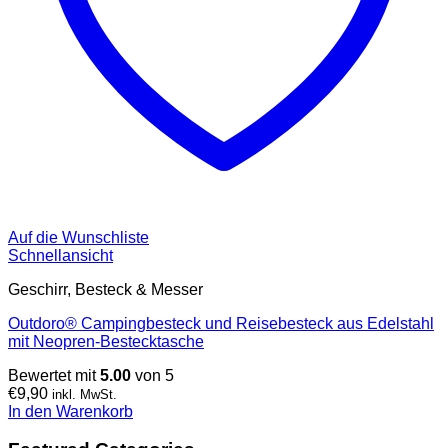
Auf die Wunschliste
Schnellansicht
Geschirr, Besteck & Messer
Outdoro® Campingbesteck und Reisebesteck aus Edelstahl
mit Neopren-Bestecktasche
Bewertet mit
5.00
von 5
€
9,90
inkl. MwSt.
In den Warenkorb