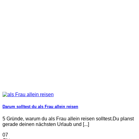
Darum solltest du als Frau allein reisen
5 Gründe, warum du als Frau allein reisen solltest.Du planst
gerade deinen nächsten Urlaub und [...]
07