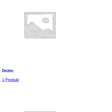
Decken
1 Produkt