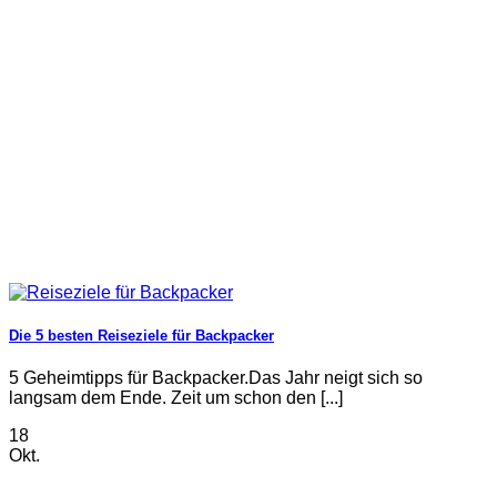
Die 5 besten Reiseziele für Backpacker
5 Geheimtipps für Backpacker.Das Jahr neigt sich so
langsam dem Ende. Zeit um schon den [...]
18
Okt.