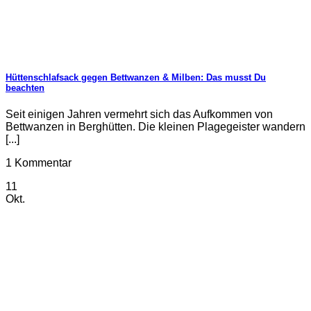
Hüttenschlafsack gegen Bettwanzen & Milben: Das musst Du
beachten
Seit einigen Jahren vermehrt sich das Aufkommen von
Bettwanzen in Berghütten. Die kleinen Plagegeister wandern
[...]
1 Kommentar
11
Okt.