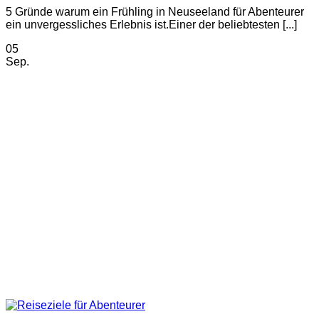
5 Gründe warum ein Frühling in Neuseeland für Abenteurer
ein unvergessliches Erlebnis ist.Einer der beliebtesten [...]
05
Sep.