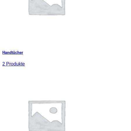
Handtücher
2 Produkte