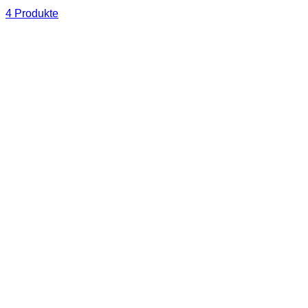
4 Produkte