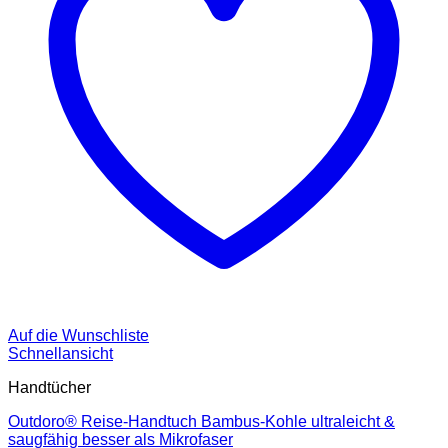
Auf die Wunschliste
Schnellansicht
Handtücher
Outdoro® Reise-Handtuch Bambus-Kohle ultraleicht &
saugfähig besser als Mikrofaser