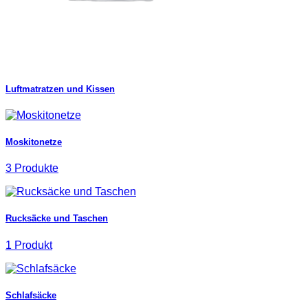
Luftmatratzen und Kissen
Moskitonetze
3 Produkte
Rucksäcke und Taschen
1 Produkt
Schlafsäcke