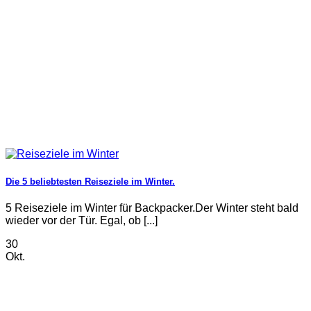
Die 5 beliebtesten Reiseziele im Winter.
5 Reiseziele im Winter für Backpacker.Der Winter steht bald
wieder vor der Tür. Egal, ob [...]
30
Okt.