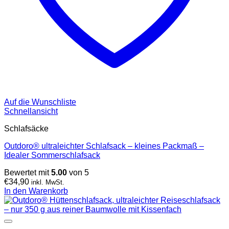
Auf die Wunschliste
Schnellansicht
Schlafsäcke
Outdoro® ultraleichter Schlafsack – kleines Packmaß –
Idealer Sommerschlafsack
Bewertet mit
5.00
von 5
€
34,90
inkl. MwSt.
In den Warenkorb