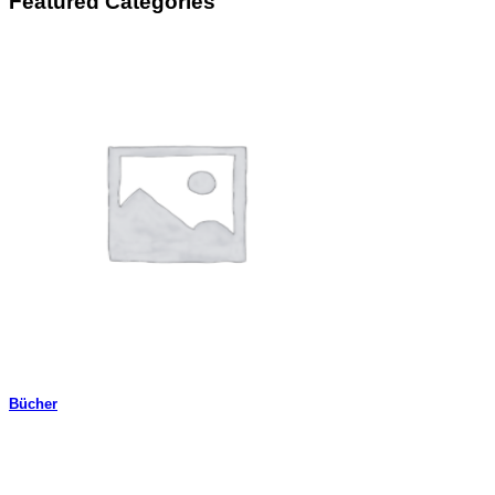
Featured Categories
Bücher