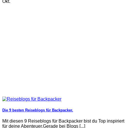
Okt.
Die 9 besten Reiseblogs für Backpacker.
Mit diesen 9 Reiseblogs für Backpacker bist du Top inspiriert
für deine Abenteuer.Gerade bei Blogs [...]