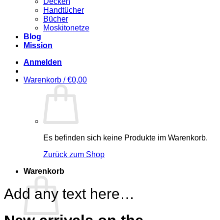
Decken
Handtücher
Bücher
Moskitonetze
Blog
Mission
Anmelden
Warenkorb /
€
0,00
Es befinden sich keine Produkte im Warenkorb.
Zurück zum Shop
Warenkorb
Add any text here…