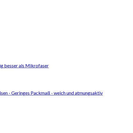
g besser als Mikrofaser