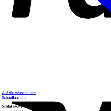
Auf die Wunschliste
Schnellansicht
Schlafsäcke