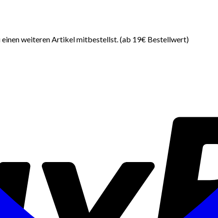
einen weiteren Artikel mitbestellst. (ab 19€ Bestellwert)