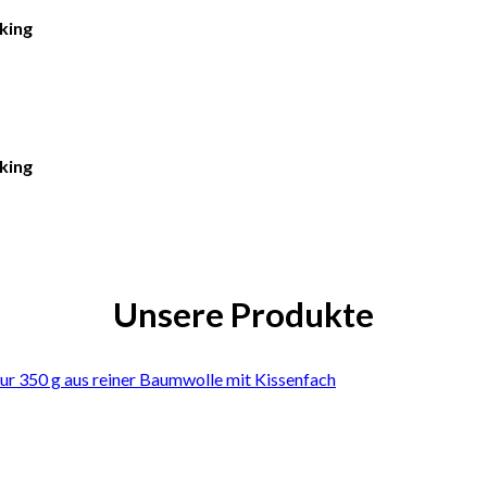
king
king
Unsere Produkte