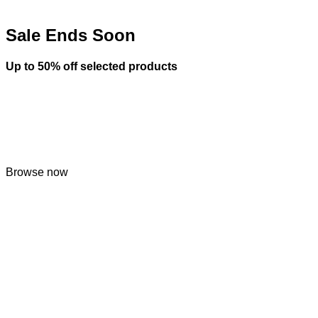
Sale Ends Soon
Up to
50% off
selected products
Browse now