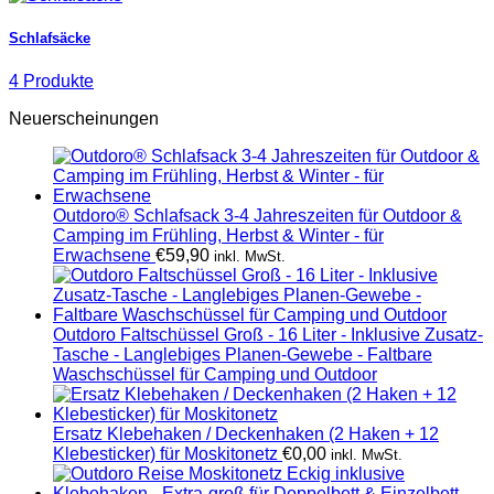
Schlafsäcke
4 Produkte
Neuerscheinungen
Outdoro® Schlafsack 3-4 Jahreszeiten für Outdoor &
Camping im Frühling, Herbst & Winter - für
Erwachsene
€
59,90
inkl. MwSt.
Outdoro Faltschüssel Groß - 16 Liter - Inklusive Zusatz-
Tasche - Langlebiges Planen-Gewebe - Faltbare
Waschschüssel für Camping und Outdoor
Ersatz Klebehaken / Deckenhaken (2 Haken + 12
Klebesticker) für Moskitonetz
€
0,00
inkl. MwSt.