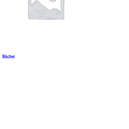
Bücher