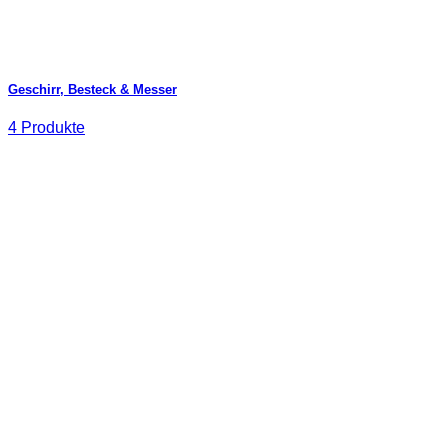
Geschirr, Besteck & Messer
4 Produkte