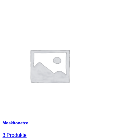
Moskitonetze
3 Produkte