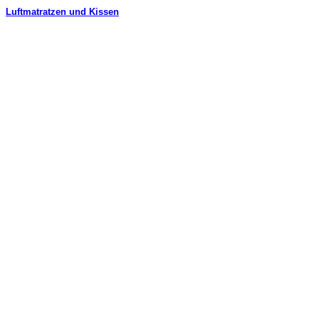
Luftmatratzen und Kissen