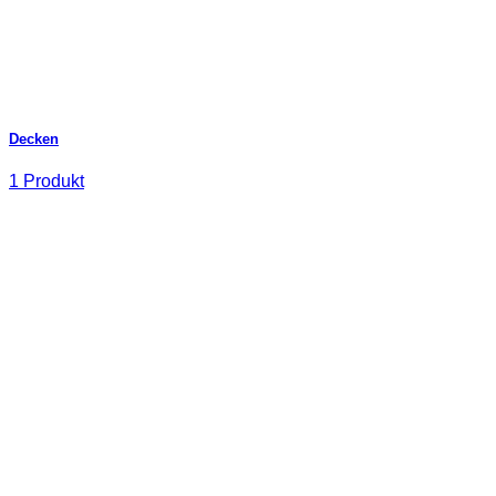
Decken
1 Produkt