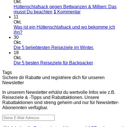
Okt.
Hüttenschlafsack gegen Bettwanzen & Milben: Das
musst Du beachten
1
Kommentar
11
Okt.
Was ist ein Hüttenschlafsack und wo bekomme ich
ihn?
30
Okt.
Die 5 beliebtesten Reiseziele im Winter.
18
Okt.
Die 5 besten Reiseziele für Backpacker
Tags
Sichere dir Rabatte und registriere dich für unseren
Newsletter
In unserem Newsletter erhälst du wertvolle Infos wie z.B.
Reiseziele & -Tipps und Rabattaktionen. Unsere
Rabattaktionen sind streng geheim und nur für Newsletter-
Abonennten verfügbar.