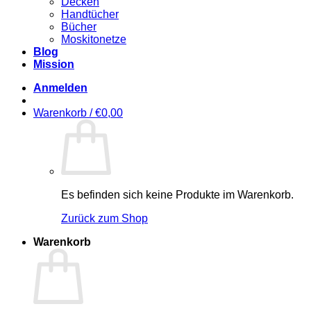
Decken
Handtücher
Bücher
Moskitonetze
Blog
Mission
Anmelden
Warenkorb /
€
0,00
Es befinden sich keine Produkte im Warenkorb.
Zurück zum Shop
Warenkorb