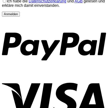
Ich habe die
Datenschutzerklärung
und
AGB
gelesen und
erkläre mich damit einverstanden.