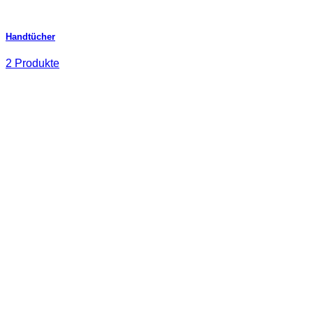
Handtücher
2 Produkte