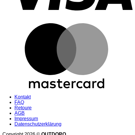
Kontakt
FAQ
Retoure
AGB
Impressum
Datenschutzerklärung
Copyright 2026 ©
OUTDORO