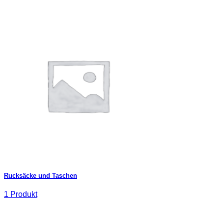
Rucksäcke und Taschen
1 Produkt