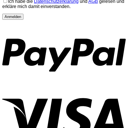
Ich habe die
Datenschutzerklärung
und
AGB
gelesen und
erkläre mich damit einverstanden.