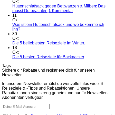
Okt.
Hüttenschlafsack gegen Bettwanzen & Milben: Das
musst Du beachten
1
Kommentar
11
Okt.
Was ist ein Hüttenschlafsack und wo bekomme ich
ihn?
30
Okt.
Die 5 beliebtesten Reiseziele im Winter.
18
Okt.
Die 5 besten Reiseziele für Backpacker
Tags
Sichere dir Rabatte und registriere dich für unseren
Newsletter
In unserem Newsletter erhälst du wertvolle Infos wie z.B.
Reiseziele & -Tipps und Rabattaktionen. Unsere
Rabattaktionen sind streng geheim und nur für Newsletter-
Abonennten verfügbar.