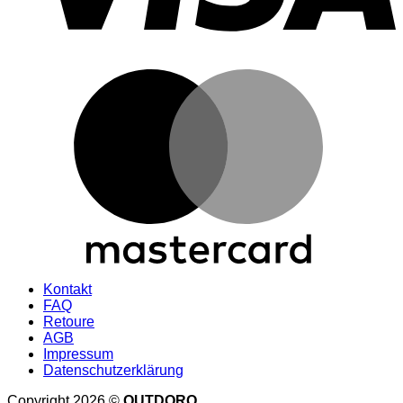
Kontakt
FAQ
Retoure
AGB
Impressum
Datenschutzerklärung
Copyright 2026 ©
OUTDORO